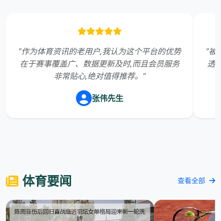
"作为体育资讯的老用户,我认为这个平台的优势
"被
在于赛事覆盖广、数据更新及时,而且会员服务
透
非常贴心,绝对值得推荐。"
张伟先生
体育要闻
查看全部