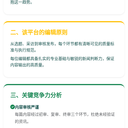
抱这一趋势。
二、该平台的编辑原则
从选题、采访到审核发布，每个环节都有清晰可见的质量标
准与执行规范。
每位编辑都具备扎实的专业基础与敏锐的新闻判断力，保证
内容输出的高质量。
三、关键竞争力分析
内容审核严谨
每篇内容经过初审、复审、终审三个环节，杜绝未经验证
的资讯。