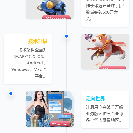
作伙伴遍布全球,用户
数量突破500万大
关。
技术升级
技术架构全面升
级,APP登陆 iOS、
Android、
Windows、Mac 全
平台。
走向世界
注册用户突破千万级,
业务版图扩展至全球
多个华人聚集地区。