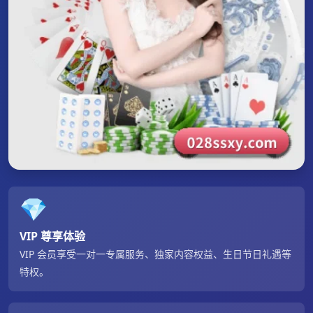
💎
VIP 尊享体验
VIP 会员享受一对一专属服务、独家内容权益、生日节日礼遇等
特权。