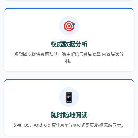
🎯
权威数据分析
编辑团队提供赛前预测、赛中解读与赛后复盘,内容层次分
明。
📱
随时随地阅读
支持 iOS、Android 原生APP与响应式网页,数据云端同步。