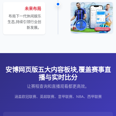
未来布局
布局下一代休闲娱乐
生态,持续引领行业创
新发展。
安博网页版五大内容板块,覆盖赛事直
播与实时比分
让赛程查询和直播观看都更高效。
涵盖欧冠联赛、英超联赛、意甲联赛、NBA、西甲联赛