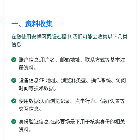
一、资料收集
在您使用安博网页版过程中,我们可能会收集以下几类
信息:
账户信息:用户名、邮箱地址、联系方式等基本注
册资料。
设备信息:IP 地址、浏览器类型、操作系统、访问
时间等技术数据。
使用数据:页面浏览记录、点击行为、偏好设置等
交互信息。
身份验证信息:在必要场景下用于核实身份的相关
资料。