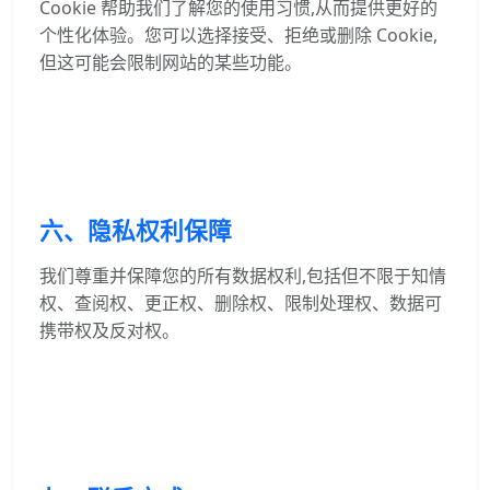
Cookie 帮助我们了解您的使用习惯,从而提供更好的
个性化体验。您可以选择接受、拒绝或删除 Cookie,
但这可能会限制网站的某些功能。
六、隐私权利保障
我们尊重并保障您的所有数据权利,包括但不限于知情
权、查阅权、更正权、删除权、限制处理权、数据可
携带权及反对权。