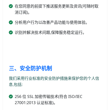
在您同意的前提下推送服务更新及资讯(可随时取
消订阅)。
分析用户行为以改善产品功能与使用体验。
识别并解决技术问题,保障服务稳定运行。
三、安全防护机制
我们采用行业标准的安全防护措施来保护您的个人信
息,包括:
256 位 SSL 加密传输技术(符合 ISO/IEC
27001:2013 认证标准)。