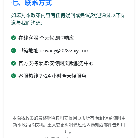
七、联系方式
如您对本政策内容有任何疑问或建议,欢迎通过以下渠
道与我们沟通:
在线客服:全天候即时响应
邮箱地址:privacy@028ssxy.com
官方支持渠道:安博网页版服务中心
客服热线:7×24 小时全天候服务
本隐私政策的最终解释权归安博网页版所有,我们保留随时更
新本政策的权利。重大变更时将通过站内通知或邮件告知用
户。