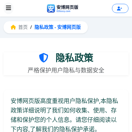
首页
隐私政策 - 安博网页版
隐私政策
严格保护用户隐私与数据安全
安博网页版高度重视用户隐私保护,本隐私
政策详细说明了我们如何收集、使用、存
储和保护您的个人信息。请您仔细阅读以
下内容,了解我们的隐私保护承诺。