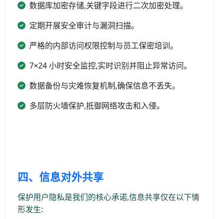
数据库加密存储,关键字段进行二次加密处理。
定期开展安全审计与漏洞扫描。
严格的内部访问权限控制与员工保密培训。
7×24 小时安全监控,实时识别并阻止异常访问。
数据备份与灾难恢复机制,确保信息不丢失。
多层防火墙保护,抵御网络攻击和入侵。
四、信息对外共享
保护用户隐私是我们的核心承诺,信息共享仅在以下情
形发生: