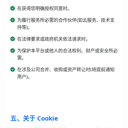
在获得您明确授权同意时。
为履行服务所必需的合作伙伴(如云服务、技术支
持等)。
在法律要求或政府机关依法请求时。
为保护本平台或他人的合法权利、财产或安全所必
需。
在涉及公司合并、收购或资产转让时(将提前通知
用户)。
五、关于 Cookie