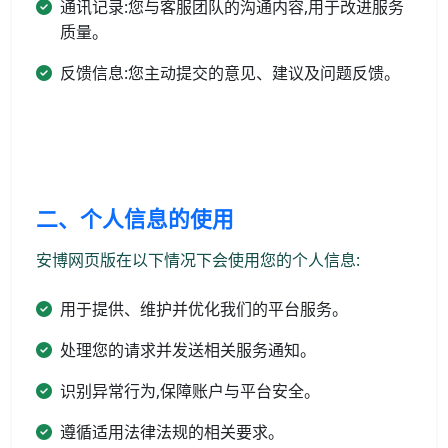
通讯记录:您与客服团队的沟通内容,用于改进服务
质量。
反馈信息:您主动提交的意见、建议及问题反馈。
二、个人信息的使用
安博网页版在以下情况下会使用您的个人信息:
用于提供、维护并优化我们的平台服务。
处理您的请求并发送相关服务通知。
识别异常行为,保障账户与平台安全。
遵循适用法律法规的相关要求。