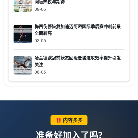
网坛热议与期待
08-06
梅西伤停恢复加速迈阿密国际季后赛冲刺前景
全面转亮
08-06
哈兰德欧冠前状态回暖曼城进攻效率提升引发
关注
08-06
🎁 内容多多
准备好加入了吗?