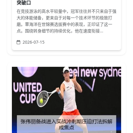
突破口
在竞技游泳的高水平较量中，冠军往往并不只来自于强
大的体能储备，更来自于对每一个技术环节的极致打
磨。覃海洋在世锦赛选拔赛中的表现，正印证了这一
点。围绕转身细节的持续优化，他在速度衔接...
2026-07-15