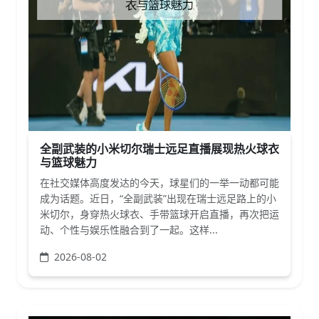
全副武装的小米切尔瑞士远足直播展现热火球衣
与篮球魅力
在社交媒体高度发达的今天，球星们的一举一动都可能
成为话题。近日，“全副武装”出现在瑞士远足路上的小
米切尔，身穿热火球衣、手带篮球开启直播，再次把运
动、个性与娱乐性融合到了一起。这样...
2026-08-02