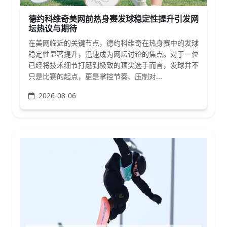
德约科维奇美网前热身赛发球稳定性提升引发网
坛热议与期待
在美网临近的关键节点，德约科维奇在热身赛中的发球
稳定性显著提升，迅速成为网坛讨论的焦点。对于一位
已经将技术细节打磨到极致的顶尖选手而言，发球并不
只是比赛的起点，更是掌控节奏、压制对...
2026-08-06