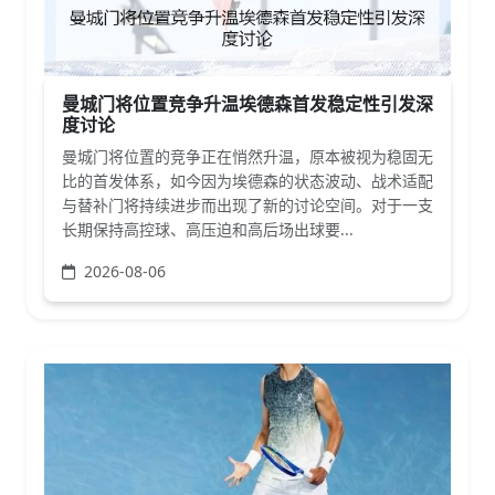
曼城门将位置竞争升温埃德森首发稳定性引发深
度讨论
曼城门将位置的竞争正在悄然升温，原本被视为稳固无
比的首发体系，如今因为埃德森的状态波动、战术适配
与替补门将持续进步而出现了新的讨论空间。对于一支
长期保持高控球、高压迫和高后场出球要...
2026-08-06