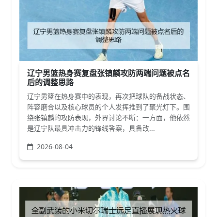
辽宁男篮热身赛复盘张镇麟攻防两端问题被点名
后的调整思路
辽宁男篮在热身赛中的表现，再次把球队的备战状态、
阵容磨合以及核心球员的个人发挥推到了聚光灯下。围
绕张镇麟的攻防表现，外界讨论不断：一方面，他依然
是辽宁队最具冲击力的锋线答案，具备改...
2026-08-04