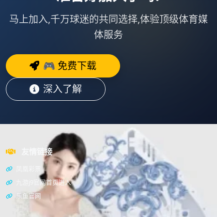
马上加入,千万球迷的共同选择,体验顶级体育媒
体服务
🎮 免费下载
深入了解
友情链接
凤凰彩票
九游j9官网首页进入
乐鱼官网