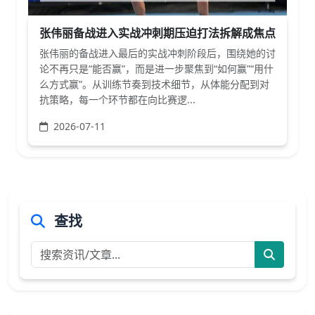
张伟丽备战进入实战冲刺期压迫打法拆解成焦点
张伟丽的备战进入最后的实战冲刺阶段后，围绕她的讨
论不再只是“能否赢”，而是进一步聚焦到“如何赢”“用什
么方式赢”。从训练节奏到技术细节，从体能分配到对
抗策略，每一个环节都在向比赛逻...
2026-07-11
查找