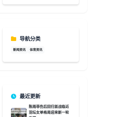
导航分类
新闻资讯
体育资讯
最近更新
陈雨菲伤后回归首战临近
羽坛女单格局迎来新一轮