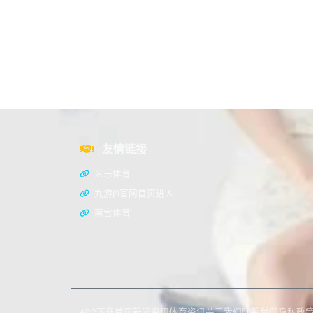
友情链接
米乐体育
九游j9官网首页进入
南宫体育
APP下载
首页
新闻资讯
体育资讯
关于我们
联系我们
隐私政