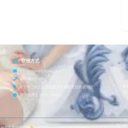
联络方式
nn-service@028ssxy.com
0771-8577-9911
本
南宁市江南区白沙大道35号南国花园商城16层
持
周一至周五 09:00 - 18:00
策
服务条款
网站地图
RSS订阅