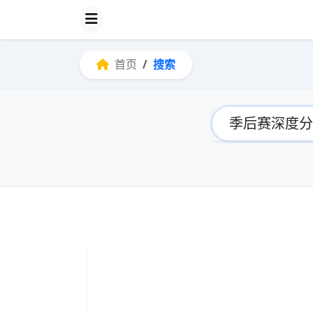
首页
搜索