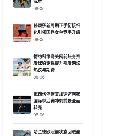
洗牌
08-06
孙颖莎新周期正手衔接细
化引领国乒女单竞争升级
08-06
德约科维奇美网前热身赛
发球稳定性提升引发网坛
热议与期待
08-06
梅西伤停恢复加速迈阿密
国际季后赛冲刺前景全面
转亮
08-06
哈兰德欧冠前状态回暖曼